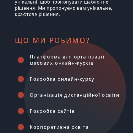
унікальні, щоб пропонувати шаблонне
рішення. Ми пропонуємо вам унікальне,
крафтове рішення.
ЩО МИ РОБИМО?
Платформа для організації
масових онлайн-курсів
Розробка онлайн-курсу
Організація дистанційної освіти
Розробка сайтів
Корпоративна освіта