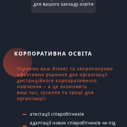
для вашого закладу освіти
КОРПОРАТИВНА ОСВІТА
Оцінимо ваш бізнес та запропонуємо
ефективне рішення для організації
дистанційного корпоративного
навчання – а це економить
ваш час, зусилля та гроші для
організації:
атестації співробітників
адаптації нових співробітників чи під