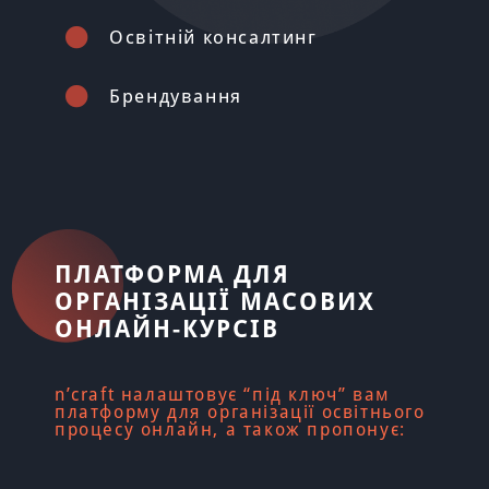
Освітній консалтинг
Брендування
ПЛАТФОРМА ДЛЯ
ОРГАНІЗАЦІЇ МАСОВИХ
ОНЛАЙН-КУРСІВ
n’craft налаштовує “під ключ” вам
платформу для організації освітнього
процесу онлайн, а також пропонує: