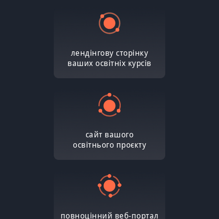
лендінгову сторінку
ваших освітніх курсів
сайт вашого
освітнього проєкту
повноцінний веб-портал