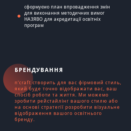
сформуємо план впровадження змін
для виконання методичних вимог
НАЗЯВО для акредитації освітніх
програм
БРЕНДУВАННЯ
n’craft створить для вас фірмовий стиль,
який буде точно відображати вас, ваш
спосіб роботи та життя. Ми можемо
зробити рейстайлінг вашого стилю або
на основі стратегії розробити візуальне
відображення вашого освітнього
бренду.