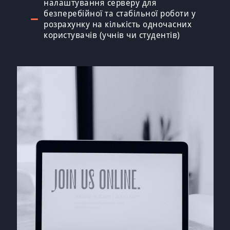
налаштування серверу для
безперебійної та стабільної роботи у
розрахунку на кількість одночасних
користувачів (учнів чи студентів)