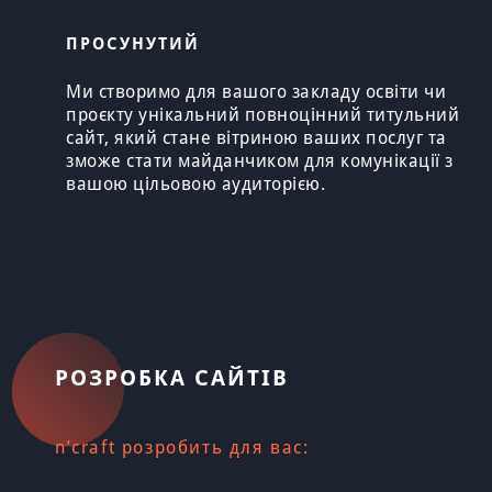
ПРОСУНУТИЙ
Ми створимо для вашого закладу освіти чи
проєкту унікальний повноцінний титульний
сайт, який стане вітриною ваших послуг та
зможе стати майданчиком для комунікації з
вашою цільовою аудиторією.
РОЗРОБКА САЙТІВ
n’craft розробить для вас: