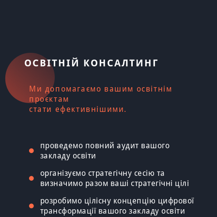
ОСВІТНІЙ КОНСАЛТИНГ
Ми допомагаємо вашим освітнім
проєктам
стати ефективнішими.
проведемо повний аудит вашого
закладу освіти
організуємо стратегічну сесію та
визначимо разом ваші стратегічні цілі
розробимо цілісну концепцію цифрової
трансформації вашого закладу освіти