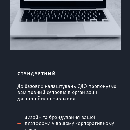
СТАНДАРТНИЙ
До базових налаштувань СДО пропонуємо
вам повний супровід в організації
дистанційного навчання:
дизайн та брендування вашої
платформи у вашому корпоративному
стилі